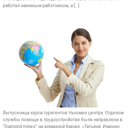
работал наемным работником, и […]
Татьяна Трушевски
Выпускница курса турагентов Ньюмен центра. Отделом
службы помощи в трудоустройстве была направлена в
“Diamond mines” на алмазной бирже. «Татьяна: Именно