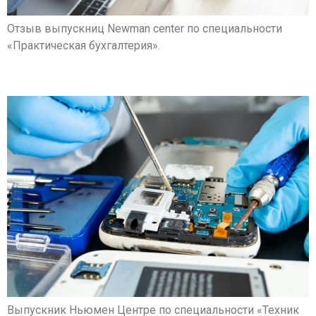
Отзыв выпускниц Newman center по специальности
«Практическая бухгалтерия».
Максим Юзефович
Выпускник Ньюмен Центре по специальности «Техник