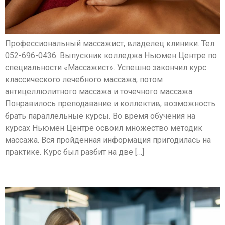
Профессиональный массажист, владелец клиники. Тел.
052-696-0436. Выпускник колледжа Ньюмен Центре по
специальности «Массажист». Успешно закончил курс
классического лечебного массажа, потом
антицеллюлитного массажа и точечного массажа.
Понравилось преподавание и коллектив, возможность
брать параллельные курсы. Во время обучения на
курсах Ньюмен Центре освоил множество методик
массажа. Вся пройденная информация пригодилась на
практике. Курс был разбит на две […]
Илана Календарев