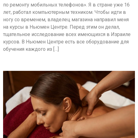
по ремонту мобильных телефонов». Я в стране уже 16
лет, работал компьютерным техником. Чтобы идти в
ногу со временем, владелец магазина направил меня
на курсы в Ньюмен Центре. Перед этим он делал,
тщательное исследование всех имеющихся в Израиле
курсов. В Ньюмен Центре есть все оборудование для
обучения каждого из […]
Роман Милинкис