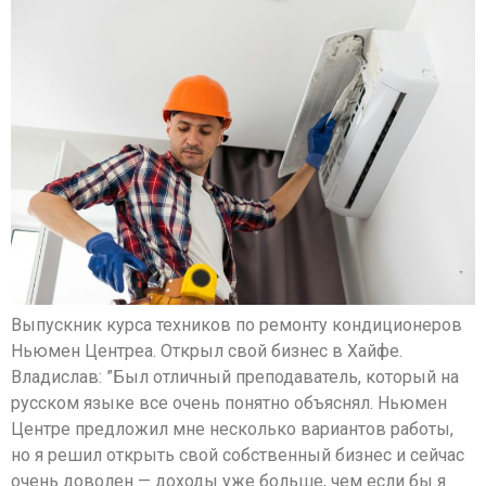
Выпускник курса техников по ремонту кондиционеров
Ньюмен Центреа. Открыл свой бизнес в Хайфе.
Владислав: ”Был отличный преподаватель, который на
русском языке все очень понятно объяснял. Ньюмен
Центре предложил мне несколько вариантов работы,
но я решил открыть свой собственный бизнес и сейчас
очень доволен — доходы уже больше, чем если бы я