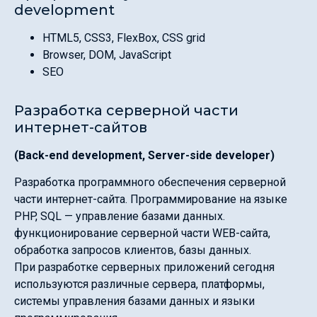
development
HTML5, CSS3, FlexBox, CSS grid
Browser, DOM, JavaScript
SEO
Разработка серверной части
интернет-сайтов
(Back-end development, Server-side developer)
Разработка программного обеспечения серверной
части интернет-сайта. Программирование на языке
PHP, SQL — управление базами данных.
функционирование серверной части WEB-сайта,
обработка запросов клиентов, базы данных.
При разработке серверных приложений сегодня
используются различные сервера, платформы,
системы управления базами данных и языки