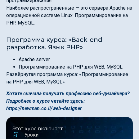
программирования.
Наиболее распространённые — это сервера Apache на
операционной системе Linux. Программирование на
PHP, MySQL.
Программа курса: «Back-end
разработка. Язык PHP»
Apache server
Программирование на PHP для WEB, MySQL
Развёрнутая программа курса: «Программирование
на PHP для WEB, MySQL»
Хотите сначала получить профессию веб-дизайнера?
Подробнее о курсе читайте здесь:
https://newman.co.il/web-designer
Этот курс включает:
Уроки