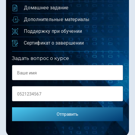
Домашнее задание
Дополнительные материалы
Поддержку при обучении
Сертификат о завершении
Задать вопрос о курсе