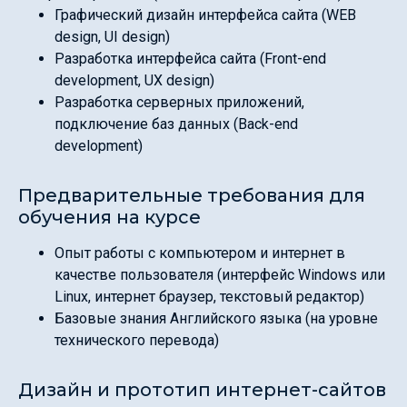
Графический дизайн интерфейса сайта (WEB
design, UI design)
Разработка интерфейса сайта (Front-end
development, UX design)
Разработка серверных приложений,
подключение баз данных (Back-end
development)
Предварительные требования для
обучения на курсе
Опыт работы с компьютером и интернет в
качестве пользователя (интерфейс Windows или
Linux, интернет браузер, текстовый редактор)
Базовые знания Английского языка (на уровне
технического перевода)
Дизайн и прототип интернет-сайтов