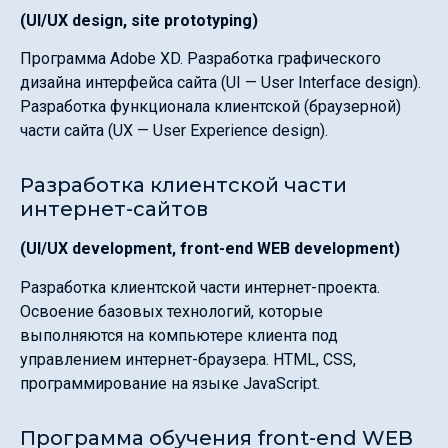
(UI/UX design, site prototyping)
Программа Adobe XD. Разработка графического
дизайна интерфейса сайта (UI — User Interface design).
Разработка функционала клиентской (браузерной)
части сайта (UX — User Experience design).
Разработка клиентской части
интернет-сайтов
(UI/UX development, front-end WEB development)
Разработка клиентской части интернет-проекта.
Освоение базовых технологий, которые
выполняются на компьютере клиента под
управлением интернет-браузера. HTML, CSS,
программирование на языке JavaScript.
Программа обучения front-end WEB