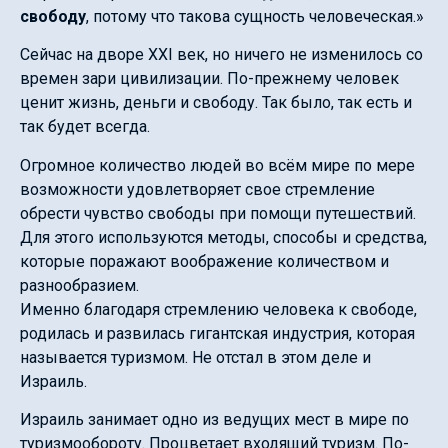
свободу
, потому что такова сущность человеческая.»
Сейчас на дворе XXI век, но ничего не изменилось со
времен зари цивилизации. По-прежнему человек
ценит жизнь, деньги и свободу. Так было, так есть и
так будет всегда.
Огромное количество людей во всём мире по мере
возможности удовлетворяет свое стремление
обрести чувство свободы при помощи путешествий.
Для этого используются методы, способы и средства,
которые поражают воображение количеством и
разнообразием.
Именно благодаря стремлению человека к свободе,
родилась и развилась гигантская индустрия, которая
называется туризмом. Не отстал в этом деле и
Израиль.
Израиль занимает одно из ведущих мест в мире по
туризмообороту. Процветает входящий туризм. По-