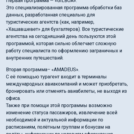
Первая программа — «GILBOA».
Это специализированная программа обработки баз
данных, разработанная специально для
туристических агентств (как, например,
«Хашавшевет» для бухгалтеров). Все туристические
агентства на сегодняшний день пользуются этой
программой, которая сильно облегчает сложную
работу специалиста по оформлению заграничных и
внутренних путешествий.
Вторая программа– «AMADEUS».
С её помощью турагент входит в терминалы
международных авиакомпаний и может приобретать,
бронировать или отменять авиабилеты, не выходя из
офиса.
Также при помощи этой программы возможно
изменение статуса пассажиров, извлечение всей
необходимой и актуальной информации по
расписаниям, полётным группам и бонусам на