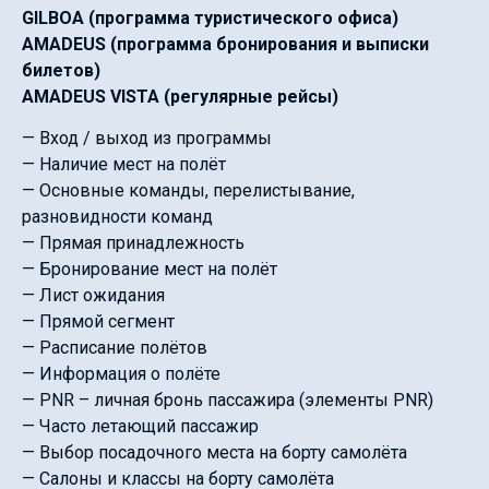
GILBOA (программа туристического офиса)
AMADEUS (программа бронирования и выписки
билетов)
AMADEUS VISTA (регулярные рейсы)
— Вход / выход из программы
— Наличие мест на полёт
— Основные команды, перелистывание,
разновидности команд
— Прямая принадлежность
— Бронирование мест на полёт
— Лист ожидания
— Прямой сегмент
— Расписание полётов
— Информация о полёте
— PNR – личная бронь пассажира (элементы PNR)
— Часто летающий пассажир
— Выбор посадочного места на борту самолёта
— Салоны и классы на борту самолёта