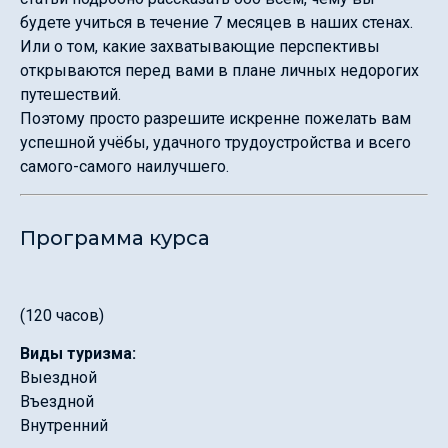
будете учиться в течение 7 месяцев в наших стенах.
Или о том, какие захватывающие перспективы
открываются перед вами в плане личных недорогих
путешествий.
Поэтому просто разрешите искренне пожелать вам
успешной учёбы, удачного трудоустройства и всего
самого-самого наилучшего.
Программа курса
(120 часов)
Виды туризма:
Выездной
Въездной
Внутренний