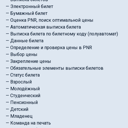
— Электронный билет
— Бумажный билет
— Оценка PNR, поиск оптимальной цены
— Автоматическая выписка билета
— Выписка билета по билетному коду (полуавтомат)
— Данные билета
— Определение и проверка цены в PNR
— Выбор цены
— Закрепление цены
— Обязательные элементы выписки билетов
— Статус билета
— Взрослый
— Молодёжный
— Студенческий
— Пенсионный
— Детский
— Младенец
— Команда на печать