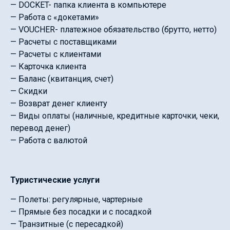
— DOCKET- папка клиента в компьютере
— Работа с «докетами»
— VOUCHER- платежное обязательство (брутто, нетто)
— Расчеты с поставщиками
— Расчеты с клиентами
— Карточка клиента
— Баланс (квитанция, счет)
— Скидки
— Возврат денег клиенту
— Виды оплаты (наличные, кредитные карточки, чеки,
перевод денег)
— Работа с валютой
Туристические услуги
— Полеты: регулярные, чартерные
— Прямые без посадки и с посадкой
— Транзитные (с пересадкой)