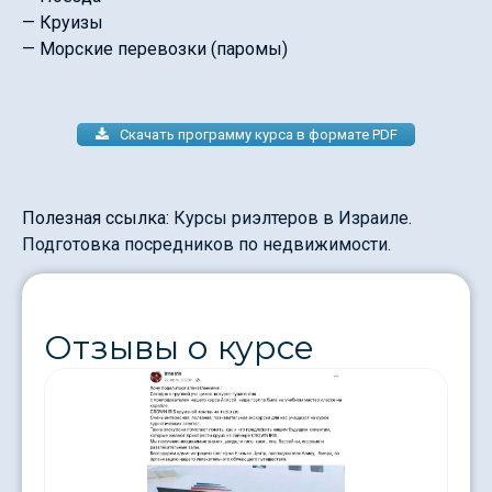
— Круизы
— Морские перевозки (паромы)
Скачать программу курса в формате PDF
Полезная ссылка:
Курсы риэлтеров в Израиле.
Подготовка посредников по недвижимости.
Отзывы о курсе