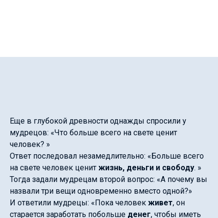
Еще в глубокой древности однажды спросили у
мудрецов: «Что больше всего на свете ценит
человек? »
Ответ последовал незамедлительно: «Больше всего
на свете человек ценит
жизнь, деньги и свободу
. »
Тогда задали мудрецам второй вопрос: «А почему вы
назвали три вещи одновременно вместо одной?»
И ответили мудрецы: «Пока человек
живет
, он
старается заработать побольше
денег
, чтобы иметь