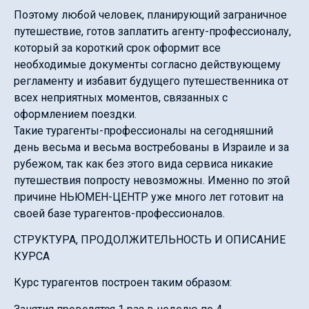
Поэтому любой человек, планирующий заграничное
путешествие, готов заплатить агенту-профессионалу,
который за короткий срок оформит все
необходимые документы согласно действующему
регламенту и избавит будущего путешественника от
всех неприятных моментов, связанных с
оформлением поездки.
Такие турагенты-профессионалы на сегодняшний
день весьма и весьма востребованы в Израиле и за
рубежом, так как без этого вида сервиса никакие
путешествия попросту невозможны. Именно по этой
причине НЬЮМЕН-ЦЕНТР уже много лет готовит на
своей базе турагентов-профессионалов.
СТРУКТУРА, ПРОДОЛЖИТЕЛЬНОСТЬ И ОПИСАНИЕ
КУРСА
Курс турагентов построен таким образом: