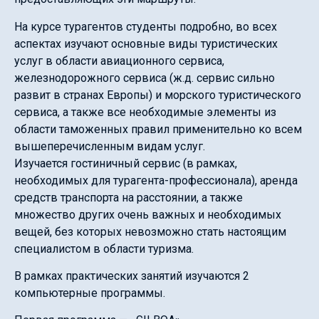
На курсе турагентов студенты подробно, во всех
аспектах изучают основные виды туристических
услуг в области авиационного сервиса,
железнодорожного сервиса (ж.д. сервис сильно
развит в странах Европы) и морского туристического
сервиса, а также все необходимые элементы из
области таможенных правил применительно ко всем
вышеперечисленным видам услуг.
Изучается гостиничный сервис (в рамках,
необходимых для турагента-профессионала), аренда
средств транспорта на расстоянии, а также
множество других очень важных и необходимых
вещей, без которых невозможно стать настоящим
специалистом в области туризма.
В рамках практических занятий изучаются 2
компьютерные программы.