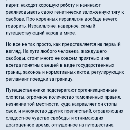
иврит, находят хорошую работу и начинают
реализовывать свою генетически заложенную тягу к
свободе. Про коренных израильтян вообще нечего
говорить. Израильтяне, наверное, самый
путешествующий народ в мире.
Но все не так просто, как представляется на первый
взгляд. На пути любого человека, жаждущего
свободы, стоит много не совсем приятных и не
всегда понятных вещей в виде государственных
границ, законов и нормативных актов, регулирующих
регламент поездки за границу.
Путешественника подстерегают организационные
хлопоты, огромное количество таможенных правил,
незнание той местности, куда направляет он стопы
свои, и множество других препятствий, отравляющих
сладостное чувство свободы и отнимающих
драгоценное время, отпущенное на путешествие.