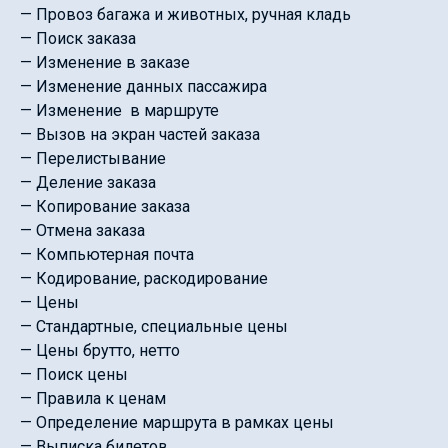
— Провоз багажа и животных, ручная кладь
— Поиск заказа
— Изменение в заказе
— Изменение данных пассажира
— Изменение в маршруте
— Вызов на экран частей заказа
— Перелистывание
— Деление заказа
— Копирование заказа
— Отмена заказа
— Компьютерная почта
— Кодирование, раскодирование
— Цены
— Стандартные, специальные цены
— Цены брутто, нетто
— Поиск цены
— Правила к ценам
— Определение маршрута в рамках цены
— Выписка билетов