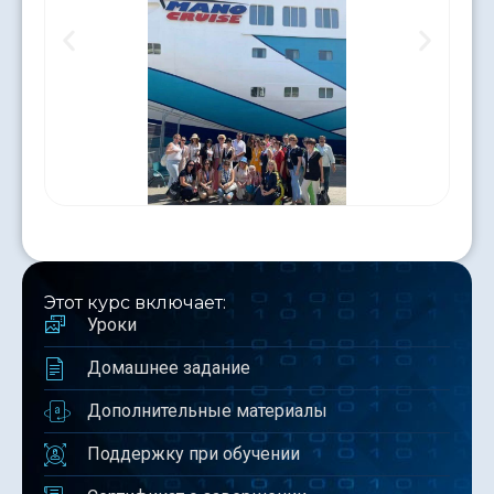
Этот курс включает:
Уроки
Домашнее задание
Дополнительные материалы
Поддержку при обучении