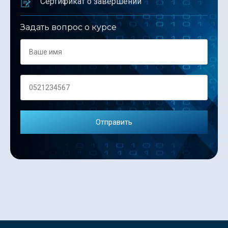
Сертификат о завершении
Задать вопрос о курсе