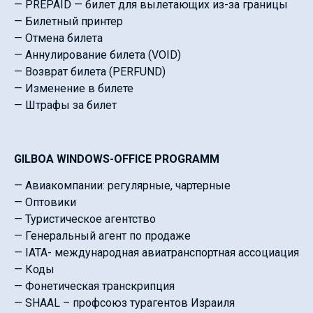
— PREPAID — билет для вылетающих из-за границы
— Билетный принтер
— Отмена билета
— Аннулирование билета (VOID)
— Возврат билета (PERFUND)
— Изменение в билете
— Штрафы за билет
GILBOA WINDOWS-OFFICE PROGRAMM
— Авиакомпании: регулярные, чартерные
— Оптовики
— Туристическое агентство
— Генеральный агент по продаже
— IATA- международная авиатранспортная ассоциация
— Коды
— Фонетическая транскрипция
— SHAAL – профсоюз турагентов Израиля