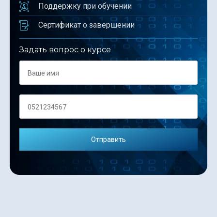
Поддержку при обучении
Сертификат о завершении
Задать вопрос о курсе