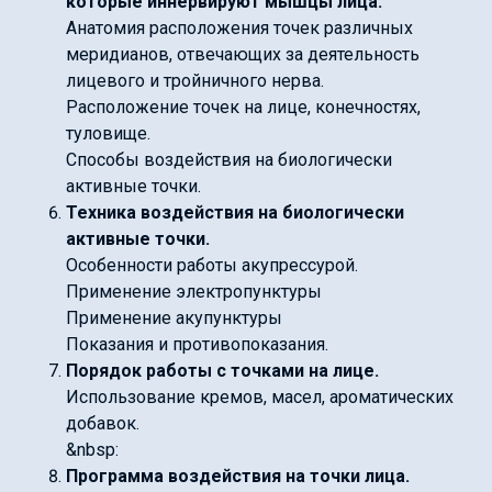
которые иннервируют мышцы лица.
Анатомия расположения точек различных
меридианов, отвечающих за деятельность
лицевого и тройничного нерва.
Расположение точек на лице, конечностях,
туловище.
Способы воздействия на биологически
активные точки.
Техника воздействия на биологически
активные точки.
Особенности работы акупрессурой.
Применение электропунктуры
Применение акупунктуры
Показания и противопоказания.
Порядок работы с точками на лице.
Использование кремов, масел, ароматических
добавок.
&nbsp:
Программа воздействия на точки лица.