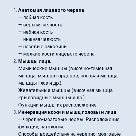
Анатомия лицевого черепа
— лобная кость.
— верхняя челюсть
— небная кость
— нижняя челюсть
— носовые раковины
— мелкие кости лицевого черепа.
Мышцы лица.
Мимические мышцы (височно-теменная
мышца, мышца гордецов, носовая мышца,
мышцы глаз и др.).
Жевательные мышцы (височная мышца,
крыловидные мышцы и др.).
Функции мышц, их расположение.
Иннервация кожи и мышц головы и лица
— черепно-мозговые нервы. Расположение,
функции, патология.
Способы воздействия на черепно-мозговые