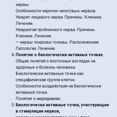
нервы.
Особенности черепно-мозговых нервов.
Неврит лицевого нерва. Причины. Клиника.
Лечение.
Невралгия тройничного нерва. Причины.
Клиника. Лечение.
— нервы покровы головы. Расположение.
Патология. Лечение.
Понятие о биологически активных точках.
Общие понятия о восточных взглядах на
здоровье и болезнь человека.
Биологически активные точки как
специфическая группа клеток.
Особенности воздействия на биологически
активные точки.
Понятие о меридианах.
Биологически активные точки, участвующие
в стимуляции нервов,