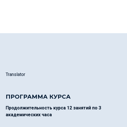
Translator
ПРОГРАММА КУРСА
Продолжительность курса 12 занятий по 3
академических часа