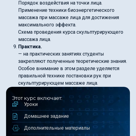
Порядок воздействия на точки лица.
Применение техники биоэнергетического
массажа при массаже лица для достижения
максимального эффекта.
Схема проведения курса скульптурирующего
массажа лица.
Практика.
— на практических занятиях студенты
закрепляют полученные теоретические знания.
Особое внимание в этом разделе уделяется
правильной технике постановки рук при
скульптурирующем массаже лица.
Этот курс включает:
Уроки
Домашнее задание
Дополнительные материалы