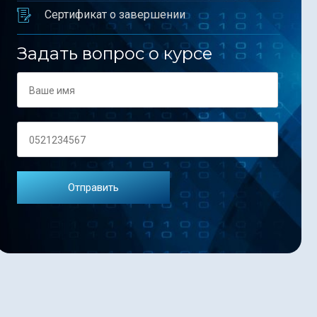
Сертификат о завершении
Задать вопрос о курсе