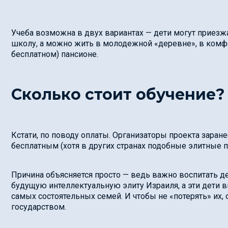
Учеба возможна в двух вариантах — дети могут приезж
школу, а можно жить в молодежной «деревне», в комф
бесплатном) пансионе.
Сколько стоит обучение?
Кстати, по поводу оплаты. Организаторы проекта заран
бесплатным (хотя в других странах подобные элитные 
Причина объясняется просто — ведь важно воспитать д
будущую интеллектуальную элиту Израиля, а эти дети 
самых состоятельных семей. И чтобы не «потерять» их
государством.