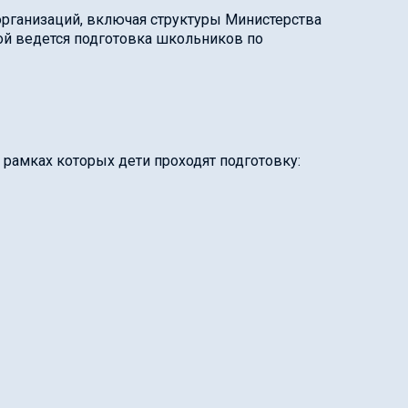
рганизаций, включая структуры Министерства
ой ведется подготовка школьников по
 рамках которых дети проходят подготовку: