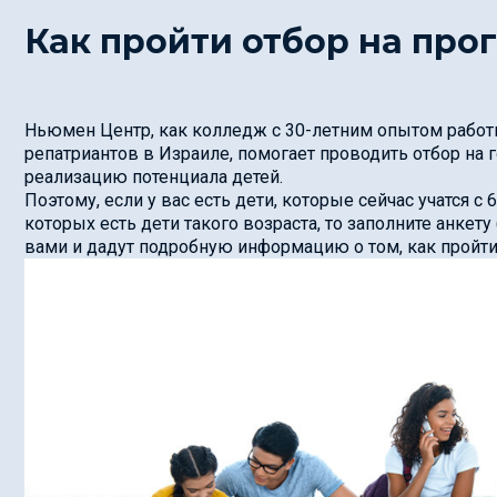
Как пройти отбор на про
Ньюмен Центр, как колледж с 30-летним опытом работ
репатриантов в Израиле, помогает проводить отбор на
реализацию потенциала детей.
Поэтому, если у вас есть дети, которые сейчас учатся с 6
которых есть дети такого возраста, то заполните анкету 
вами и дадут подробную информацию о том, как пройти 