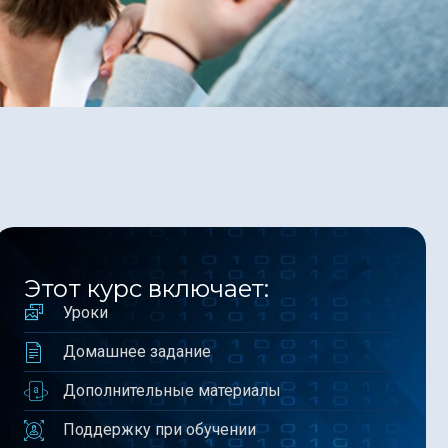
Этот курс включает:
Уроки
Домашнее задание
Дополнительные материалы
Поддержку при обучении