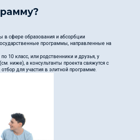
грамму?
ы в сфере образования и абсорбции
 государственные программы, направленные на
 по 10 класс, или родственники и друзья, у
(см. ниже), а консультанты проекта свяжутся с
отбор для участия в элитной программе.