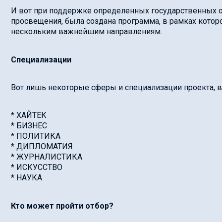
И вот при поддержке определенных государственных о
просвещения, была создана программа, в рамках котор
нескольким важнейшим направлениям.
Специализации
Вот лишь некоторые сферы и специализации проекта, в
* ХАЙТЕК
* БИЗНЕС
* ПОЛИТИКА
* ДИПЛОМАТИЯ
* ЖУРНАЛИСТИКА
* ИСКУССТВО
* НАУКА
Кто может пройти отбор?