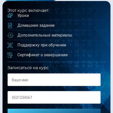
Этот курс включает:
Уроки
Домашнее задание
Дополнительные материалы
Поддержку при обучении
Сертификат о завершении
Записаться на курс