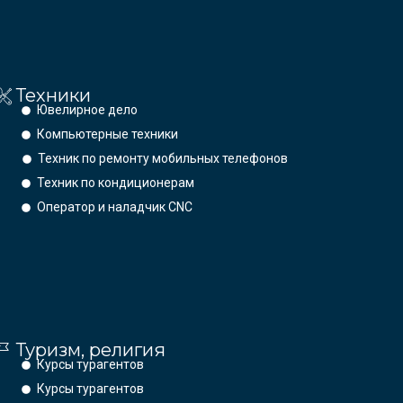
Техники
Ювелирное дело
Компьютерные техники
Техник по ремонту мобильных телефонов
Техник по кондиционерам
Оператор и наладчик CNC
Туризм, религия
Курсы турагентов
Курсы турагентов