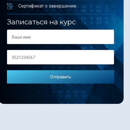
Сертификат о завершении
Записаться на курс