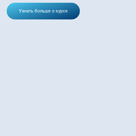
Узнать больше о курсе