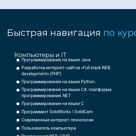
Быстрая навигация
по кур
Компьютеры и IT
Программирование на языке Java
Разработка интернет-сайтов «Full stack WEB
development» (PHP)
Программирование на языке Python.
Программирование на языке C#, платформа
программирования .NET
Программирование на языке С
Программист SolidWorks / SolidCam
Современные интернет-технологии
Пользователь компьютера