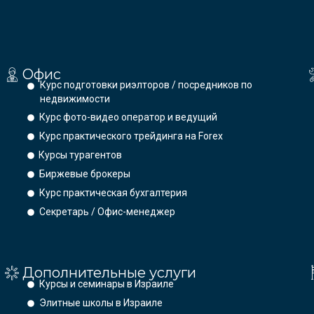
Офис
Курс подготовки риэлторов / посредников по
недвижимости
Курс фото-видео оператор и ведущий
Курс практического трейдинга на Forex
Курсы турагентов
Биржевые брокеры
Курс практическая бухгалтерия
Секретарь / Офис-менеджер
Дополнительные услуги
Курсы и семинары в Израиле
Элитные школы в Израиле