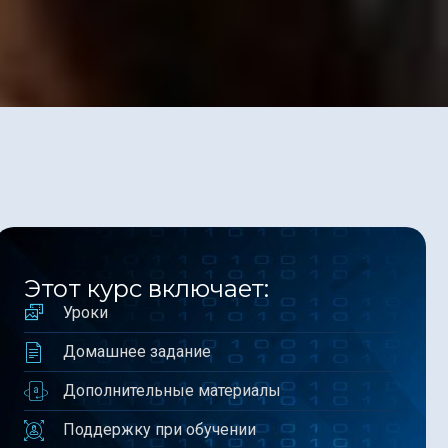
Этот курс включает:
Уроки
Домашнее задание
Дополнительные материалы
Поддержку при обучении