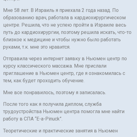
Мне 58 лет. В Израиль я приехала 2 года назад. По
образованию врач, работала в кардиохирургическом
центре. Решила, что не успею пройти в Израиле весь
путь до кардиохирургии, поэтому решила искать, что-то
близкое к медицине и чтобы нужно было работать
руками, т.к. мне это нравится.
Отправила через интернет заявку в Ньюмен центр по
курсу классического массажа. Мне прислали
приглашение в Ньюмен центр, где я ознакомилась с
тем, как будет проходить обучение.
Мне все понравилось, поэтому я записалась.
После того как я получила диплом, служба
трудоустройства Ньюмен центра помогла мне найти
работу в СПА “E-a-Pinuсk”.
Теоретические и практические занятия в Ньюмен