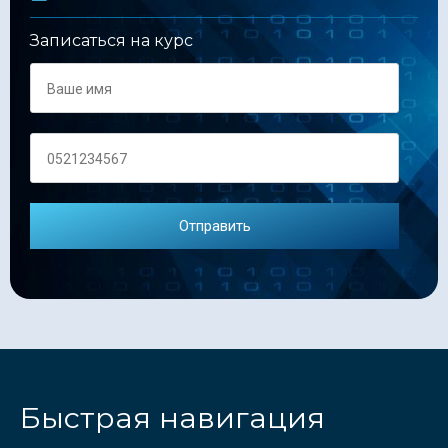
Записаться на курс
Быстрая навигация