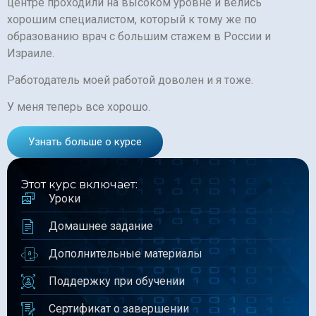
центре проходили на высоком уровне и велись
хорошим специалистом, который к тому же по
образованию врач с большим стажем в России и
Израиле.
Работодатель моей работой доволен и я тоже.
У меня теперь все хорошо.
Узнать больше о курсе
Этот курс включает:
Уроки
Домашнее задание
Дополнительные материалы
Поддержку при обучении
Сертификат о завершении