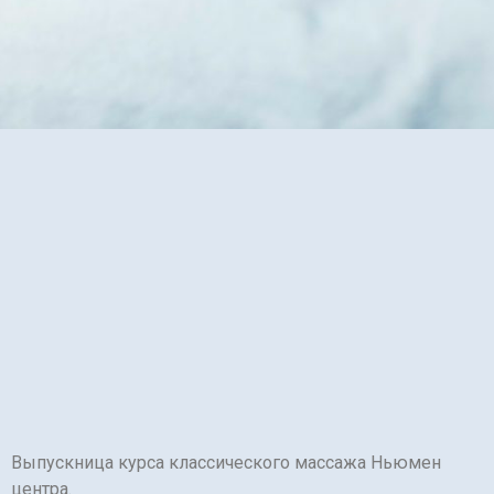
Выпускница курса классического массажа Ньюмен
центра.