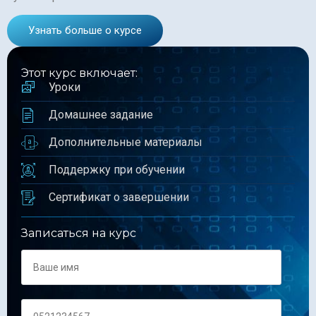
Узнать больше о курсе
Этот курс включает:
Уроки
Домашнее задание
Дополнительные материалы
Поддержку при обучении
Сертификат о завершении
Записаться на курс