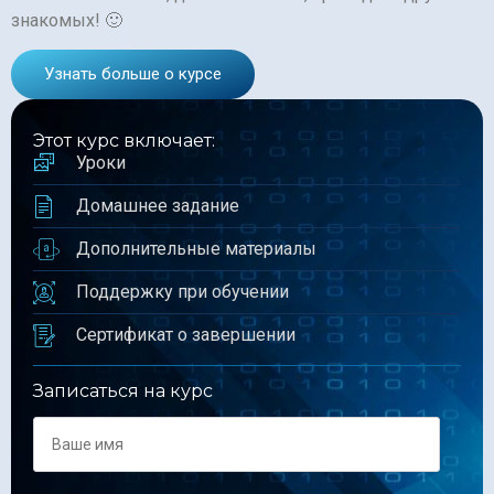
знакомых! 🙂
Узнать больше о курсе
Этот курс включает:
Уроки
Домашнее задание
Дополнительные материалы
Поддержку при обучении
Сертификат о завершении
Записаться на курс