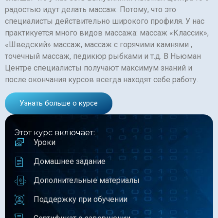
радостью идут делать массаж. Потому, что это
специалисты действительно широкого профиля. У нас
практикуется много видов массажа: массаж «Классик»,
«Шведский» массаж, массаж с горячими камнями ,
точечный массаж, педикюр рыбками и т.д. В Ньюман
Центре специалисты получают максимум знаний и
после окончания курсов всегда находят себе работу.
Узнать больше о курсе
Этот курс включает:
Уроки
Домашнее задание
Дополнительные материалы
Поддержку при обучении