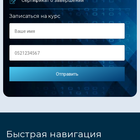
Сертификат о завершении
Записаться на курс
Быстрая навигация