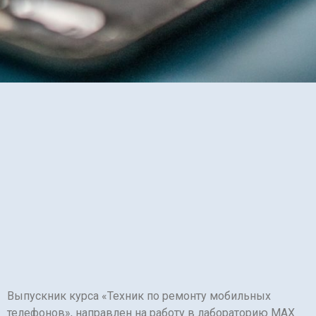
Выпускник курса «Техник по ремонту мобильных
телефонов», направлен на работу в лабораторию MAX