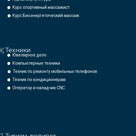
Курс спортивный массажист
Курс Биоэнергетический массаж
Техники
Ювелирное дело
Компьютерные техники
Техник по ремонту мобильных телефонов
Техник по кондиционерам
Оператор и наладчик CNC