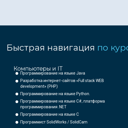
Быстрая навигация
по кур
Компьютеры и IT
Программирование на языке Java
Разработка интернет-сайтов «Full stack WEB
development» (PHP)
Программирование на языке Python.
Программирование на языке C#, платформа
программирования .NET
Программирование на языке С
Программист SolidWorks / SolidCam