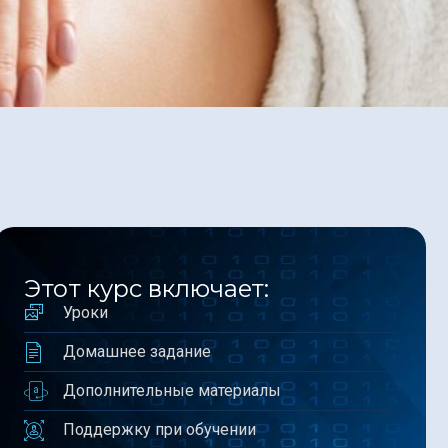
Этот курс включает:
Уроки
Домашнее задание
Дополнительные материалы
Поддержку при обучении