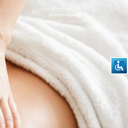
RU
Консультация