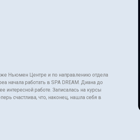
дже Ньюмен Центре и по направлению отдела
а начала работать в SPA DREAM. Диана до
ее интересной работе. Записалась на курсы
перь счастлива, что, наконец, нашла себя в