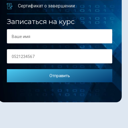
Сертификат о завершении
Записаться на курс