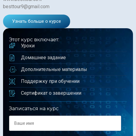
besttour9@gmail.com
Узнать больше о курсе
Этот курс включает:
Уроки
Домашнее задание
Дополнительные материалы
Поддержку при обучении
Сертификат о завершении
Записаться на курс