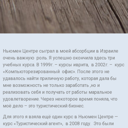
Ньюмен Центре сыграл в моей абсорбции в Израиле
очень важную роль. Я успешно окончила здесь три
учебных курса. В 1999г. – курсы иврита, в 2002г. – курс
«Компьюторезированный офис». После этого не
удавалось найти приличную работу, которая дала бы
мне возможность не только заработать ,но и
реализовать себя и получать от работы маральное
удовлетворение. Через некоторое время поняла, что
моё дело – это туристический бизнес.
Для этого я взяла ещё один курс в Ньюмен Центре —
курс «Туристический агент», в 2008 году. Это были