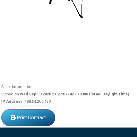
Client Information
Signed on
Wed Sep 30 2020 21:27:07 GMT+0300 (Israel Daylight Time)
IP Address:
188.64.206.130
Print Contract