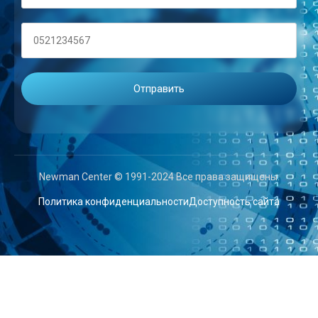
Newman Center © 1991-2024 Все права защищены.
Политика конфиденциальности
Доступность сайта