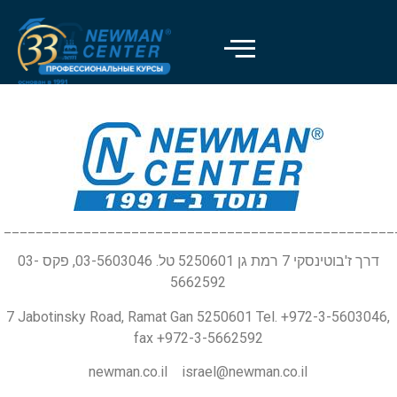
_________________________________________________
דרך ז'בוטינסקי 7 רמת גן 5250601 טל. 03-5603046, פקס 03-
5662592
7 Jabotinsky Road, Ramat Gan 5250601 Tel. +972-3-5603046,
fax +972-3-5662592
newman.co.il israel@newman.co.il