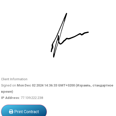
Client Information
Signed on
Mon Dec 02 2024 14:36:33 GMT+0200 (Израиль, стандартное
время)
IP Address:
77.139.222.238
Print Contract