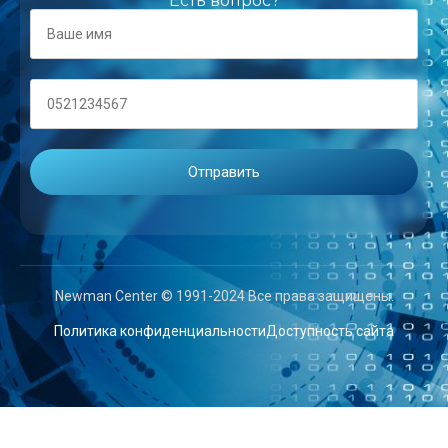
Есть вопрос?
Newman Center © 1991-2024 Все права защищены.
Политика конфиденциальности
Доступность сайта