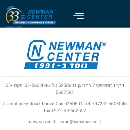
_________________________________________________
דרך ז'בוטינסקי 7 רמת גן 5250601 טל. 03-5603046, פקס 03-
5662592
7 Jabotinsky Road, Ramat Gan 5250601 Tel. +972-3-5603046,
fax +972-3-5662592
newman.co.il israel@newman.co.il