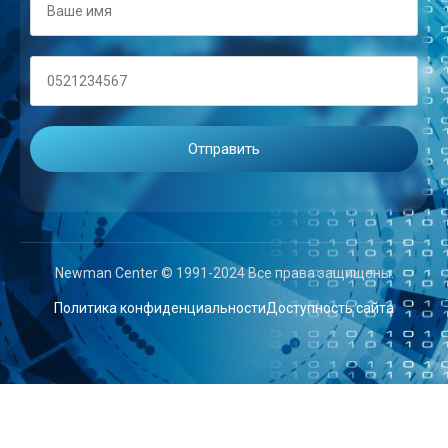
Newman Center © 1991-2024 Все права защищены.
Политика конфиденциальности
Доступность сайта