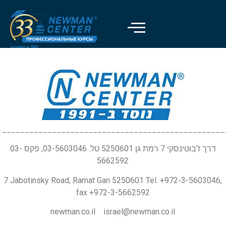
_________________________________________________
דרך ז'בוטינסקי 7 רמת גן 5250601 טל. 03-5603046, פקס 03-
5662592
7 Jabotinsky Road, Ramat Gan 5250601 Tel. +972-3-5603046,
fax +972-3-5662592
newman.co.il israel@newman.co.il