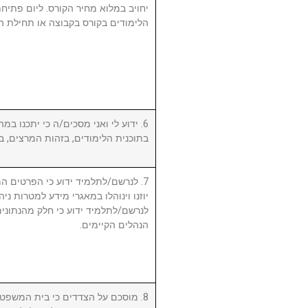
יחויב במלוא מחיר הקורס. ליום פתי
הלימודים בקורס בקבוצה או תחילת ה.
ידוע לי ואני מסכים/ה כי יתכנו במהל
בתוכנית הלימודים, בזהות המרצים, .
לנרשם/לתלמיד ידוע כי הפרטים המ,
יוזנו וינוהלו במאגרי מידע למטרות ניה.
לנרשם/לתלמיד ידוע כי חלק מהנתונים 
הנהלים הקיימים.
מוסכם על הצדדים כי בית המשפט המ