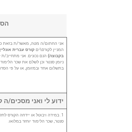
הסכ
אני החתום/ה מטה, מאשר/ת בזאת כי
המניין לקורס\ים
בקבוצה)
הנם נכונים. אני מתחייב/ת 
ניומן סנטר וכן לשלם את שכר הלימוד 
בתשלום אחד ובמזומן, או על פי הסד.
ידוע לי ואני מסכים/ה :
סנטר, שכר הלימוד יוחזר במלואו.