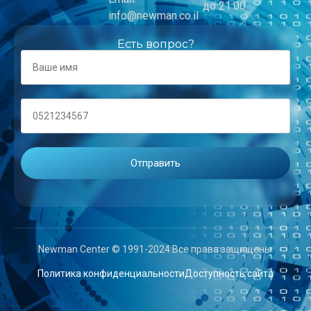
до 21:00
info@newman.co.il
Есть вопрос?
Newman Center © 1991-2024 Все права защищены.
Политика конфиденциальности
Доступность сайта