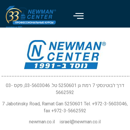
_________________________________________________
דרך ז'בוטינסקי 7 רמת גן 5250601 טל. 03-5603046, פקס 03-
5662592
7 Jabotinsky Road, Ramat Gan 5250601 Tel. +972-3-5603046,
fax +972-3-5662592
newman.co.il israel@newman.co.il