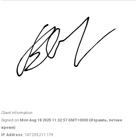
Client Information
Signed on
Mon Aug 18 2025 11:32:57 GMT+0300 (Израиль, летнее
время)
IP Address:
147.235.211.179