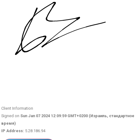
Client Information
Signed on
Sun Jan 07 2024 12:09:59 GMT+0200 (Израиль, стандартное
время)
IP Address:
5.28.186.94