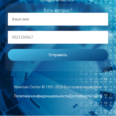
Есть вопрос?
Newman Center © 1991-2024 Все права защищены.
Политика конфиденциальности
Доступность сайта