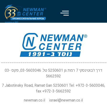
_________________________________________________
דרך ז'בוטינסקי 7 רמת גן 5250601 טל. 03-5603046, פקס 03-
5662592
7 Jabotinsky Road, Ramat Gan 5250601 Tel. +972-3-5603046,
fax +972-3-5662592
newman.co.il israel@newman.co.il