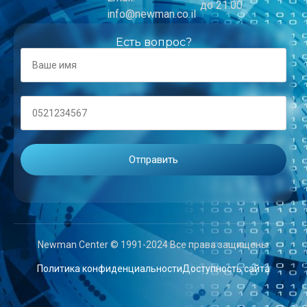
до 21:00
info@newman.co.il
Есть вопрос?
Newman Center © 1991-2024 Все права защищены.
Политика конфиденциальности
Доступность сайта