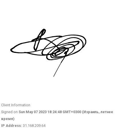
Client Information
Signed on
Sun May 07 2023 18:24:48 GMT+0300 (Израиль, летнее
время)
IP Address:
31.168.209.64