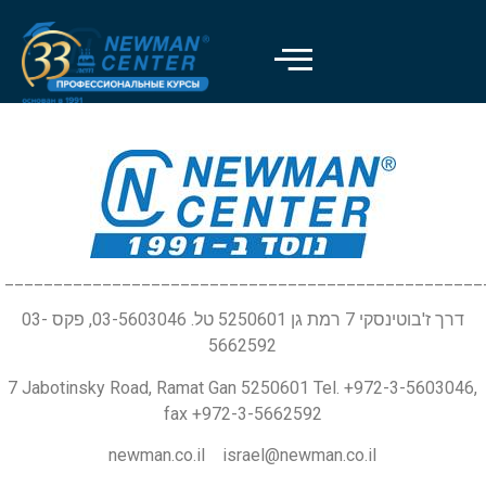
_________________________________________________
דרך ז'בוטינסקי 7 רמת גן 5250601 טל. 03-5603046, פקס 03-
5662592
7 Jabotinsky Road, Ramat Gan 5250601 Tel. +972-3-5603046,
fax +972-3-5662592
newman.co.il israel@newman.co.il