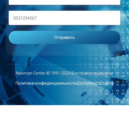
Newman Center © 1991-2024 Все права защищены.
Политика конфиденциальности
Доступность сайта