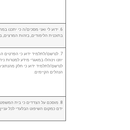
ידוע לי ואני מסכים/ה כי יתכנו במהל
בתוכנית הלימודים, בזהות המרצים, .
לנרשם/לתלמיד ידוע כי הפרטים המ,
יוזנו וינוהלו במאגרי מידע למטרות ניה.
לנרשם/לתלמיד ידוע כי חלק מהנתונים 
הנהלים הקיימים.
מוסכם על הצדדים כי בית המשפט המ
ידם כמקום השיפוט הבלעדי לכל עניי.