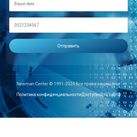
Newman Center © 1991-2024 Все права защищены.
Политика конфиденциальности
Доступность сайта