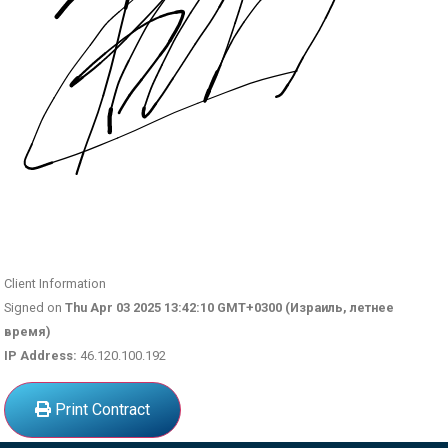
Client Information
Signed on
Thu Apr 03 2025 13:42:10 GMT+0300 (Израиль, летнее
время)
IP Address:
46.120.100.192
Print Contract