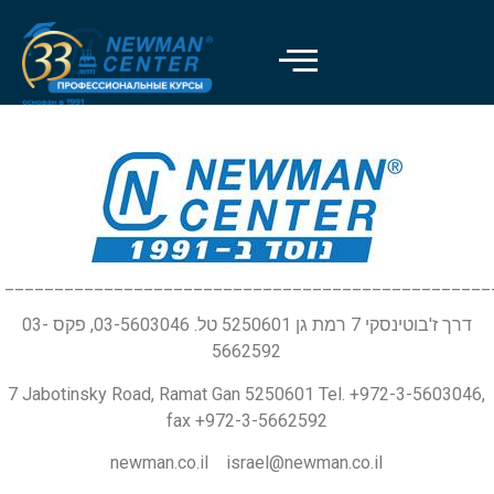
_________________________________________________
דרך ז'בוטינסקי 7 רמת גן 5250601 טל. 03-5603046, פקס 03-
5662592
7 Jabotinsky Road, Ramat Gan 5250601 Tel. +972-3-5603046,
fax +972-3-5662592
newman.co.il israel@newman.co.il