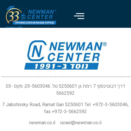
_________________________________________________
דרך ז'בוטינסקי 7 רמת גן 5250601 טל. 03-5603046, פקס 03-
5662592
7 Jabotinsky Road, Ramat Gan 5250601 Tel. +972-3-5603046,
fax +972-3-5662592
newman.co.il israel@newman.co.il