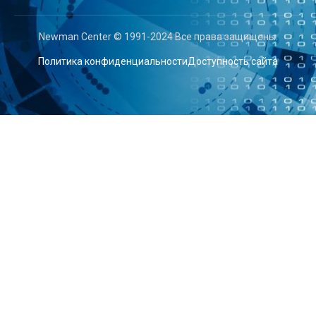
Newman Center © 1991-2024 Все права защищены.
Политика конфиденциальности
Доступность сайта