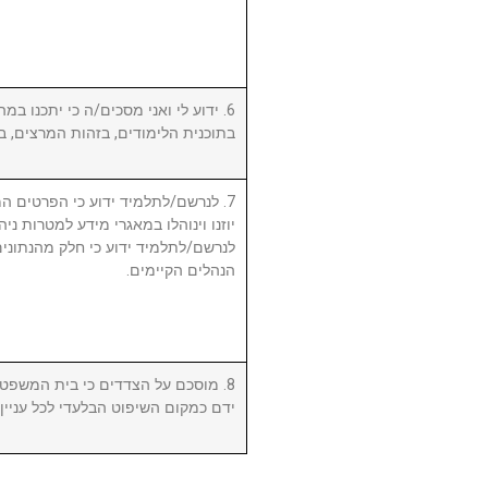
ידוע לי ואני מסכים/ה כי יתכנו במהל
בתוכנית הלימודים, בזהות המרצים, .
לנרשם/לתלמיד ידוע כי הפרטים המ,
יוזנו וינוהלו במאגרי מידע למטרות ניה.
לנרשם/לתלמיד ידוע כי חלק מהנתונים 
הנהלים הקיימים.
מוסכם על הצדדים כי בית המשפט המ
ידם כמקום השיפוט הבלעדי לכל עניי.