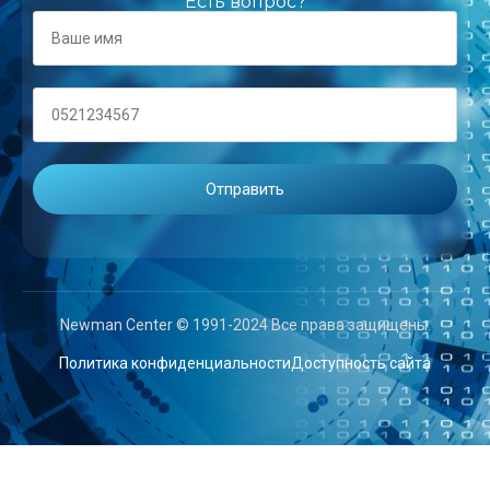
Есть вопрос?
Newman Center © 1991-2024 Все права защищены.
Политика конфиденциальности
Доступность сайта