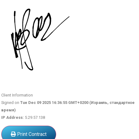
Client Information
Signed on
Tue Dec 09 2025 16:36:55 GMT+0200 (Израиль, стандартное
время)
IP Address:
5.29.57.138
Print Contract