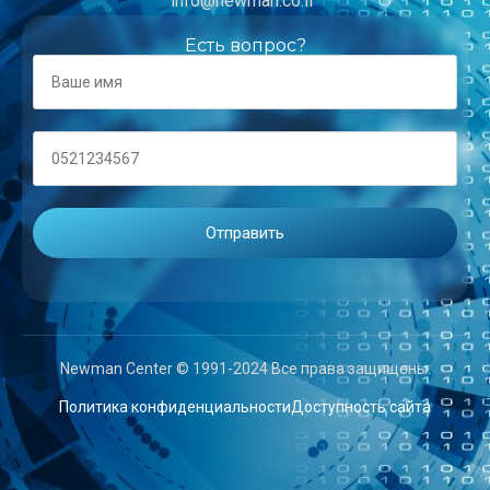
info@newman.co.il
Есть вопрос?
Newman Center © 1991-2024 Все права защищены.
Политика конфиденциальности
Доступность сайта