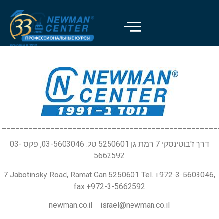
_________________________________________________
דרך ז'בוטינסקי 7 רמת גן 5250601 טל. 03-5603046, פקס 03-
5662592
7 Jabotinsky Road, Ramat Gan 5250601 Tel. +972-3-5603046,
fax +972-3-5662592
newman.co.il israel@newman.co.il