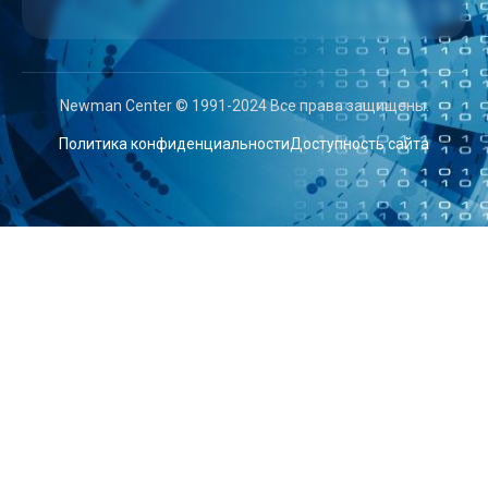
Newman Center © 1991-2024 Все права защищены.
Политика конфиденциальности
Доступность сайта