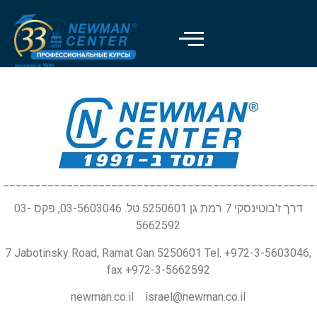
_________________________________________________
דרך ז'בוטינסקי 7 רמת גן 5250601 טל. 03-5603046, פקס 03-
5662592
7 Jabotinsky Road, Ramat Gan 5250601 Tel. +972-3-5603046,
fax +972-3-5662592
newman.co.il israel@newman.co.il