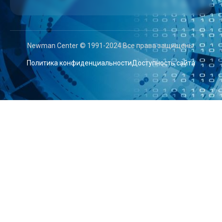
Newman Center © 1991-2024 Все права защищены.
Политика конфиденциальности
Доступность сайта