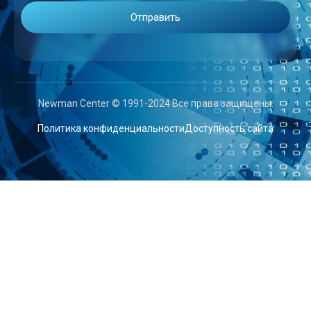
Newman Center © 1991-2024 Все права защищены.
Политика конфиденциальности
Доступность сайта