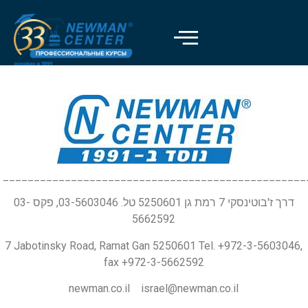
_________________________________________________
דרך ז'בוטינסקי 7 רמת גן 5250601 טל. 03-5603046, פקס 03-
5662592
7 Jabotinsky Road, Ramat Gan 5250601 Tel. +972-3-5603046,
fax +972-3-5662592
newman.co.il israel@newman.co.il