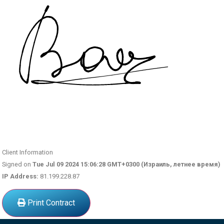
Client Information
Signed on
Tue Jul 09 2024 15:06:28 GMT+0300 (Израиль, летнее время)
IP Address:
81.199.228.87
Print Contract