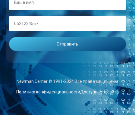
Newman Center © 1991-2024 Все права защищены.
Политика конфиденциальности
Доступность сайта