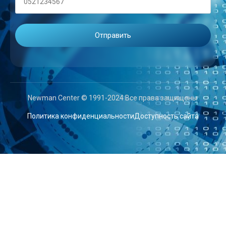
Newman Center © 1991-2024 Все права защищены.
Политика конфиденциальности
Доступность сайта