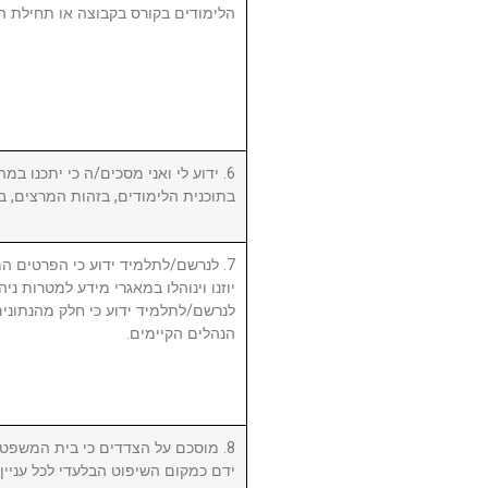
הלימודים בקורס בקבוצה או תחילת ה.
ידוע לי ואני מסכים/ה כי יתכנו במהל
בתוכנית הלימודים, בזהות המרצים, .
לנרשם/לתלמיד ידוע כי הפרטים המ,
יוזנו וינוהלו במאגרי מידע למטרות ניה.
לנרשם/לתלמיד ידוע כי חלק מהנתונים 
הנהלים הקיימים.
מוסכם על הצדדים כי בית המשפט המ
ידם כמקום השיפוט הבלעדי לכל עניי.