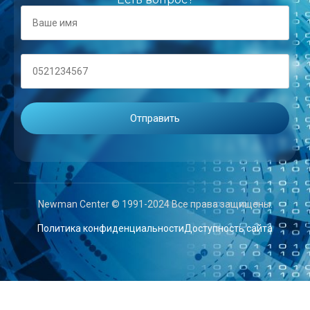
Newman Center © 1991-2024 Все права защищены.
Политика конфиденциальности
Доступность сайта