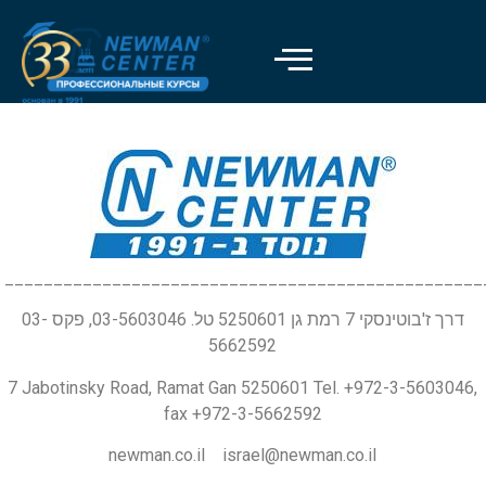
_________________________________________________
דרך ז'בוטינסקי 7 רמת גן 5250601 טל. 03-5603046, פקס 03-
5662592
7 Jabotinsky Road, Ramat Gan 5250601 Tel. +972-3-5603046,
fax +972-3-5662592
newman.co.il israel@newman.co.il