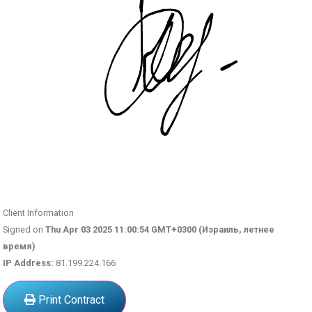
Client Information
Signed on
Thu Apr 03 2025 11:00:54 GMT+0300 (Израиль, летнее
время)
IP Address:
81.199.224.166
Print Contract