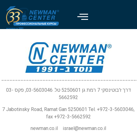
_________________________________________________
דרך ז'בוטינסקי 7 רמת גן 5250601 טל. 03-5603046, פקס 03-
5662592
7 Jabotinsky Road, Ramat Gan 5250601 Tel. +972-3-5603046,
fax +972-3-5662592
newman.co.il israel@newman.co.il