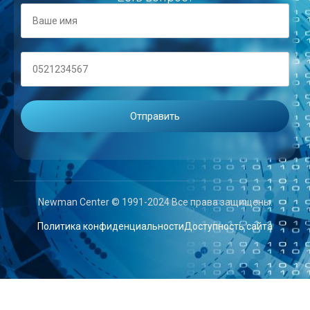
Newman Center © 1991-2024 Все права защищены.
Политика конфиденциальности
Доступность сайта