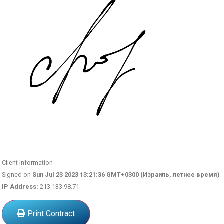
Client Information
Signed on
Sun Jul 23 2023 13:21:36 GMT+0300 (Израиль, летнее время)
IP Address:
213.133.98.71
Print Contract