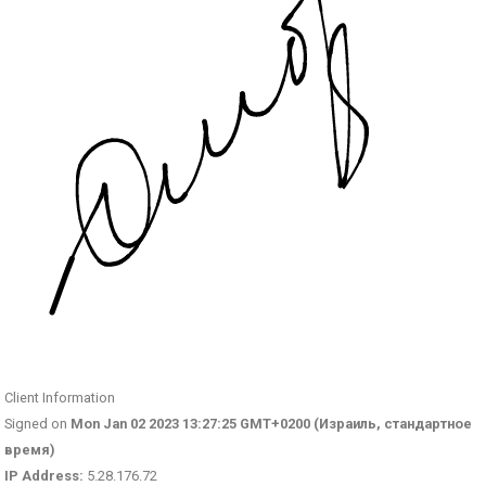
Client Information
Signed on
Mon Jan 02 2023 13:27:25 GMT+0200 (Израиль, стандартное
время)
IP Address:
5.28.176.72