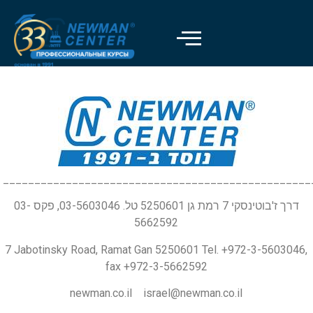
_________________________________________________
דרך ז'בוטינסקי 7 רמת גן 5250601 טל. 03-5603046, פקס 03-
5662592
7 Jabotinsky Road, Ramat Gan 5250601 Tel. +972-3-5603046,
fax +972-3-5662592
newman.co.il israel@newman.co.il