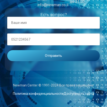
до 21:00
info@newman.co.il
Есть вопрос?
Newman Center © 1991-2024 Все права защищены.
Политика конфиденциальности
Доступность сайта