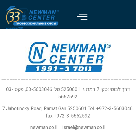
_________________________________________________
דרך ז'בוטינסקי 7 רמת גן 5250601 טל. 03-5603046, פקס 03-
5662592
7 Jabotinsky Road, Ramat Gan 5250601 Tel. +972-3-5603046,
fax +972-3-5662592
newman.co.il israel@newman.co.il