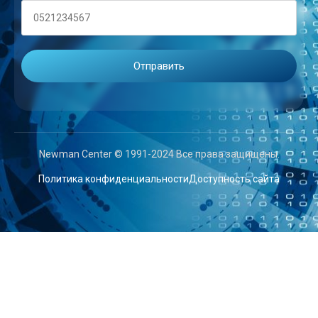
Newman Center © 1991-2024 Все права защищены.
Политика конфиденциальности
Доступность сайта