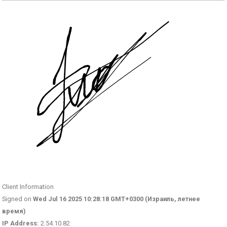
Client Information
Signed on
Wed Jul 16 2025 10:28:18 GMT+0300 (Израиль, летнее
время)
IP Address:
2.54.10.82