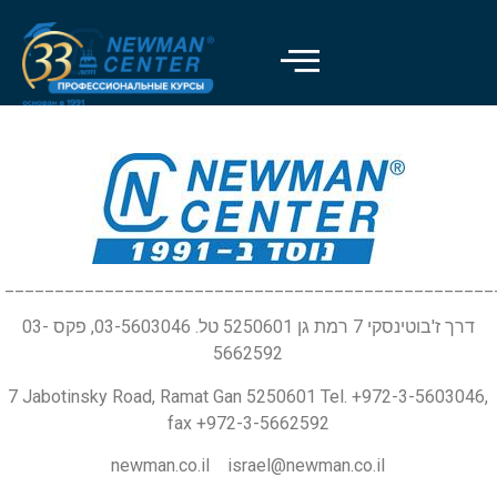
_________________________________________________
דרך ז'בוטינסקי 7 רמת גן 5250601 טל. 03-5603046, פקס 03-
5662592
7 Jabotinsky Road, Ramat Gan 5250601 Tel. +972-3-5603046,
fax +972-3-5662592
newman.co.il israel@newman.co.il