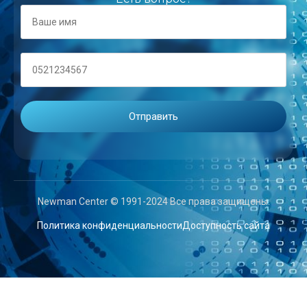
Newman Center © 1991-2024 Все права защищены.
Политика конфиденциальности
Доступность сайта