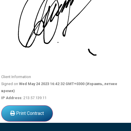
Client Information
Signed on
Wed May 24 2023 16:42:32 GMT+0300 (Израиль, летнее
время)
IP Address:
213.57.139.11
Print Contract