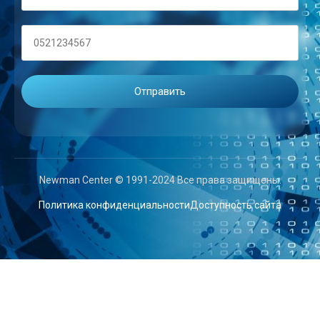
Newman Center © 1991-2024 Все права защищены.
Политика конфиденциальности
Доступность сайта