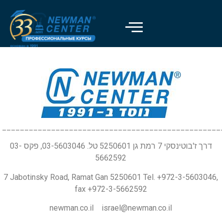
_________________________________________________
דרך ז'בוטינסקי 7 רמת גן 5250601 טל. 03-5603046, פקס 03-
5662592
7 Jabotinsky Road, Ramat Gan 5250601 Tel. +972-3-5603046,
fax +972-3-5662592
newman.co.il israel@newman.co.il