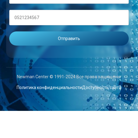
Newman Center © 1991-2024 Все права защищены.
Политика конфиденциальности
Доступность сайта