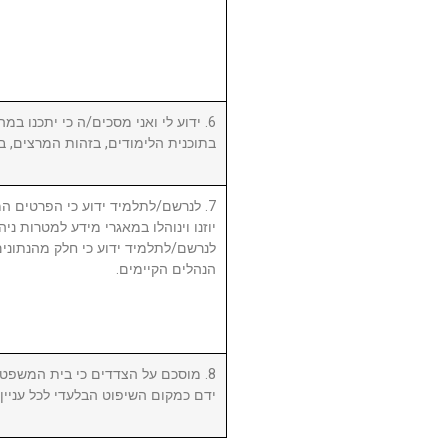
ידוע לי ואני מסכים/ה כי יתכנו במהל
בתוכנית הלימודים, בזהות המרצים, .
לנרשם/לתלמיד ידוע כי הפרטים המ,
יוזנו וינוהלו במאגרי מידע למטרות ניה.
לנרשם/לתלמיד ידוע כי חלק מהנתונים 
הנהלים הקיימים.
מוסכם על הצדדים כי בית המשפט המ
ידם כמקום השיפוט הבלעדי לכל עניי.