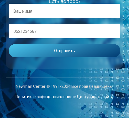
Есть вопрос?
Newman Center © 1991-2024 Все права защищены.
Политика конфиденциальности
Доступность сайта