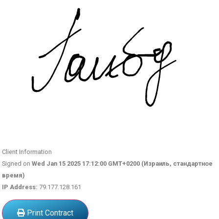
Client Information
Signed on
Wed Jan 15 2025 17:12:00 GMT+0200 (Израиль, стандартное
время)
IP Address:
79.177.128.161
Print Contract