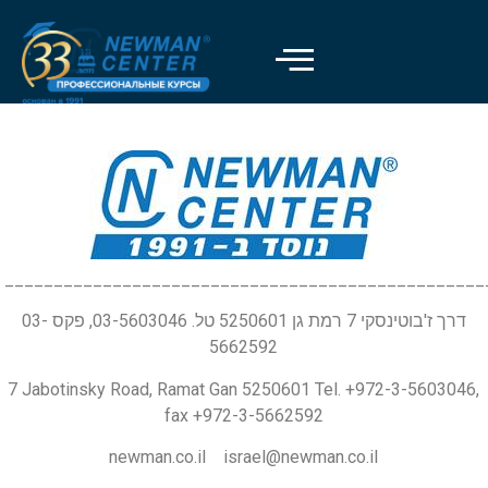
_________________________________________________
דרך ז'בוטינסקי 7 רמת גן 5250601 טל. 03-5603046, פקס 03-
5662592
7 Jabotinsky Road, Ramat Gan 5250601 Tel. +972-3-5603046,
fax +972-3-5662592
newman.co.il israel@newman.co.il