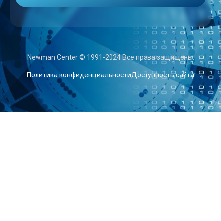
Newman Center © 1991-2024 Все права защищены.
Политика конфиденциальности
Доступность сайта