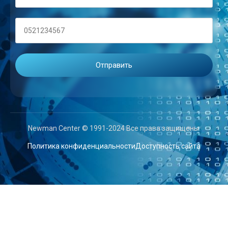
Newman Center © 1991-2024 Все права защищены.
Политика конфиденциальности
Доступность сайта