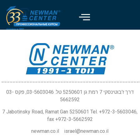
_________________________________________________
דרך ז'בוטינסקי 7 רמת גן 5250601 טל. 03-5603046, פקס 03-
5662592
7 Jabotinsky Road, Ramat Gan 5250601 Tel. +972-3-5603046,
fax +972-3-5662592
newman.co.il israel@newman.co.il