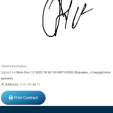
Client Information
Signed on
Mon Dec 12 2022 18:43:10 GMT+0200 (Израиль, стандартное
время)
IP Address:
213.133.98.71
Print Contract