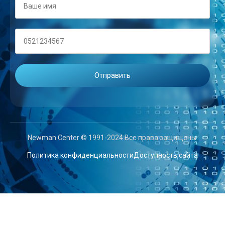
Newman Center © 1991-2024 Все права защищены.
Политика конфиденциальности
Доступность сайта