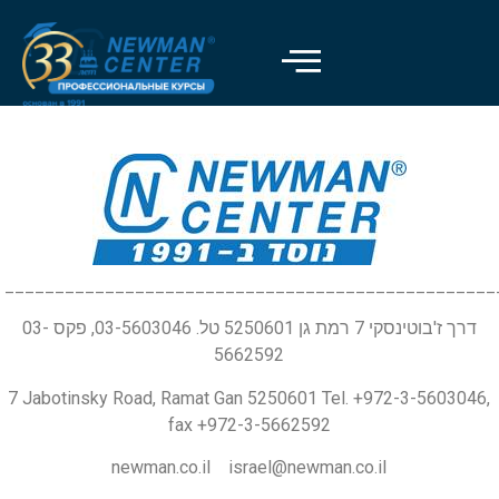
_________________________________________________
דרך ז'בוטינסקי 7 רמת גן 5250601 טל. 03-5603046, פקס 03-
5662592
7 Jabotinsky Road, Ramat Gan 5250601 Tel. +972-3-5603046,
fax +972-3-5662592
newman.co.il israel@newman.co.il