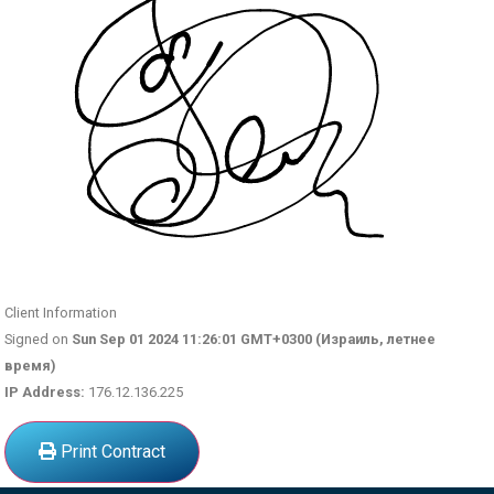
Client Information
Signed on
Sun Sep 01 2024 11:26:01 GMT+0300 (Израиль, летнее
время)
IP Address:
176.12.136.225
Print Contract