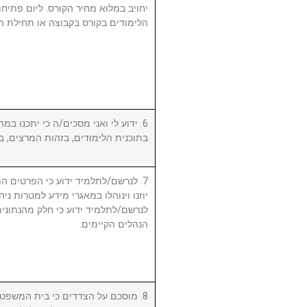
יחויב במלוא מחיר הקורס. ליום פתי
הלימודים בקורס בקבוצה או תחילת ה.
ידוע לי ואני מסכים/ה כי יתכנו במהל
בתוכנית הלימודים, בזהות המרצים, .
לנרשם/לתלמיד ידוע כי הפרטים המ,
יוזנו וינוהלו במאגרי מידע למטרות ניה.
לנרשם/לתלמיד ידוע כי חלק מהנתונים 
הנהלים הקיימים.
מוסכם על הצדדים כי בית המשפט המ