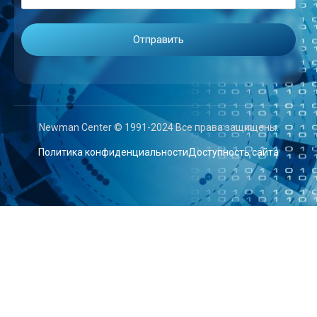
Newman Center © 1991-2024 Все права защищены.
Политика конфиденциальности
Доступность сайта