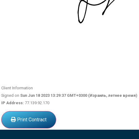
Client Information
Signed on
Sun Jun 18 2023 13:29:37 GMT+0300 (Израиль, летнее время)
IP Address:
77.139.92.170
Print Contract