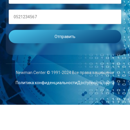
Newman Center © 1991-2024 Все права защищены.
Политика конфиденциальности
Доступность сайта