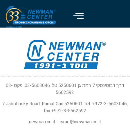
_________________________________________________
דרך ז'בוטינסקי 7 רמת גן 5250601 טל. 03-5603046, פקס 03-
5662592
7 Jabotinsky Road, Ramat Gan 5250601 Tel. +972-3-5603046,
fax +972-3-5662592
newman.co.il israel@newman.co.il